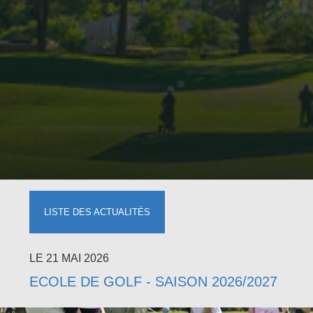
LISTE DES ACTUALITÉS
LE 21 MAI 2026
ECOLE DE GOLF - SAISON 2026/2027