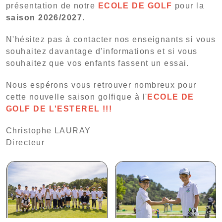
présentation de notre
ECOLE DE GOLF
pour la
saison 2026/2027.
N'hésitez pas à contacter nos enseignants si vous
souhaitez davantage d'informations et si vous
souhaitez que vos enfants fassent un essai.
Nous espérons vous retrouver nombreux pour
cette nouvelle saison golfique à l'
ECOLE DE
GOLF DE L'ESTEREL !!!
Christophe LAURAY
Directeur