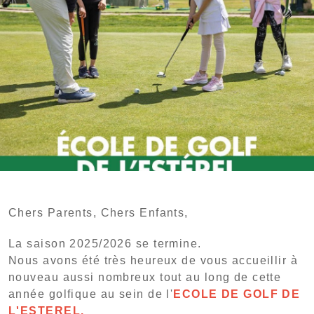
Chers Parents, Chers Enfants,
La saison 2025/2026 se termine.
Nous avons été très heureux de vous accueillir à
nouveau aussi nombreux tout au long de cette
année golfique au sein de l'
ECOLE DE GOLF DE
L'ESTEREL.