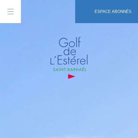
ESPACE ABONNÉS