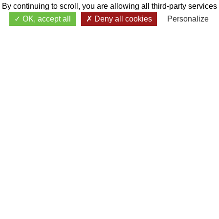
By continuing to scroll,
you are allowing all third-party services
OK, accept all
Deny all cookies
Personalize
DOCUMENTS