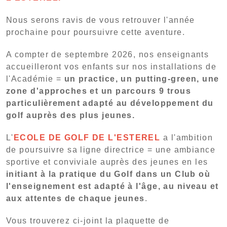
Nous serons ravis de vous retrouver l'année
prochaine pour poursuivre cette aventure.
A compter de septembre 2026, nos enseignants
accueilleront vos enfants sur nos installations de
l'Académie =
un practice, un putting-green, une
zone d'approches et un parcours 9 trous
particulièrement adapté au développement du
golf auprès des plus jeunes.
L'
ECOLE DE GOLF DE L'ESTEREL
a l'ambition
de poursuivre sa ligne directrice = une ambiance
sportive et conviviale auprès des jeunes en les
initiant à la pratique du Golf dans un Club où
l'enseignement est adapté à l'âge, au niveau et
aux attentes de chaque jeunes
.
Vous trouverez ci-joint la plaquette de