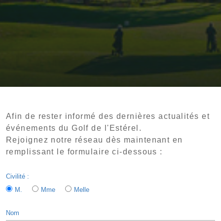
Afin de rester informé des dernières actualités et
événements du Golf de l'Estérel.
Rejoignez notre réseau dès maintenant en
remplissant le formulaire ci-dessous :
Civilité :
M.
Mme
Melle
Nom