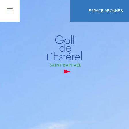
ESPACE ABONNÉS