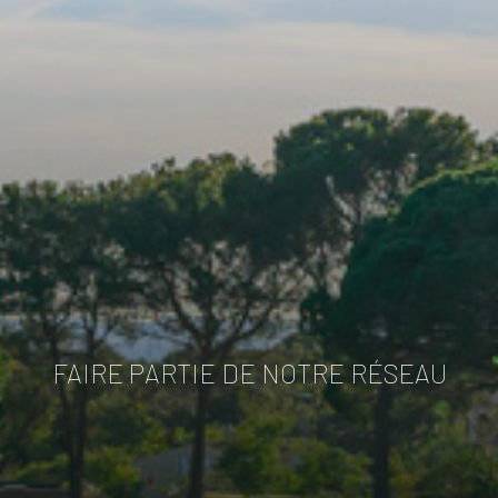
FAIRE PARTIE DE NOTRE RÉSEAU