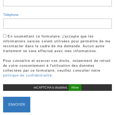
Téléphone
En soumettant ce formulaire, j'accepte que les
informations saisies soient utilisées pour permettre de me
recontacter dans le cadre de ma demande. Aucun autre
traitement ne sera effectué avec mes informations.
Pour connaître et exercer vos droits, notamment de retrait
de votre consentement à l'utilisation des données
collectées par ce formulaire, veuillez consulter notre
politique de confidentialité
.
reCAPTCHA is disabled.
Allow