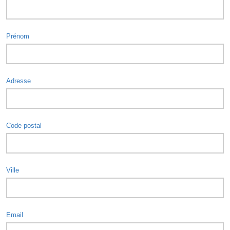
Prénom
Adresse
Code postal
Ville
Email