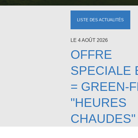
LISTE DES ACTUALITÉS
LE 4 AOÛT 2026
OFFRE
SPECIALE 
= GREEN-
"HEURES
CHAUDES"