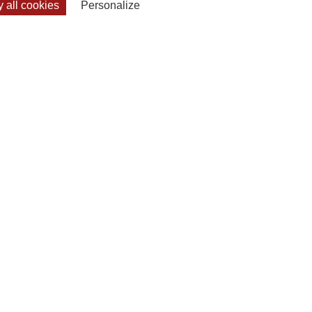
 all cookies
Personalize