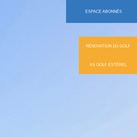
ESPACE ABONNÉS
RÉNOVATION DU GOLF
AS GOLF ESTÉREL