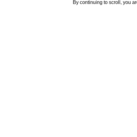
By continuing to scroll,
you are